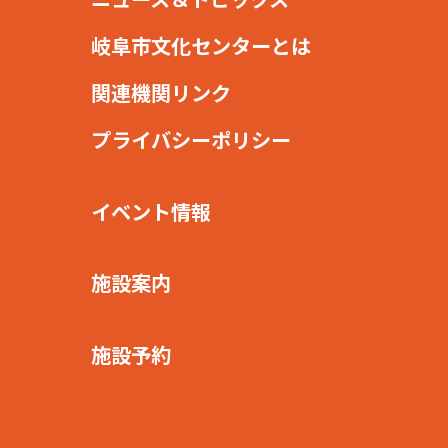
岐阜市文化センターとは
関連機関リンク
プライバシーポリシー
イベント情報
施設案内
施設予約