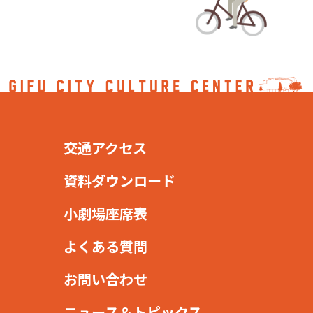
交通アクセス
資料ダウンロード
小劇場座席表
よくある質問
お問い合わせ
ニュース＆トピックス