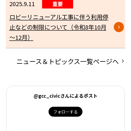
2025.9.11
重要
ロビーリニューアル工事に伴う利用停
止などの制限について（令和8年10月
～12月）
ニュース＆トピックス一覧ページへ
@gcc_civicさんによるポスト
フォローする