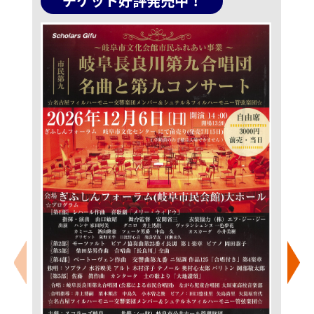
チケット好評発売中！