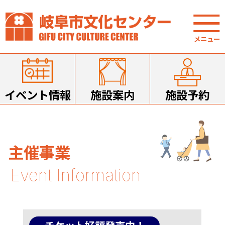
イベント情報
施設案内
施設予約
主催事業