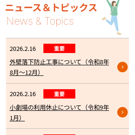
ニュース＆トピックス
2026.2.16
重要
外壁落下防止工事について（令和8年
8月～12月）
2026.2.16
重要
小劇場の利用休止について（令和9年
1月）