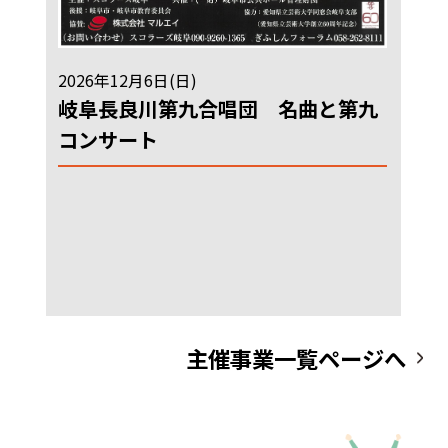
2026年12月6日(日)
岐阜長良川第九合唱団 名曲と第九
コンサート
主催事業一覧ページへ