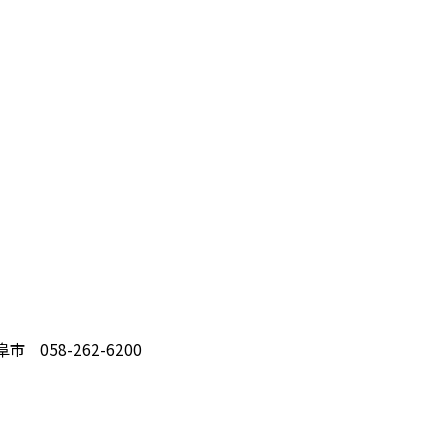
058-262-6200