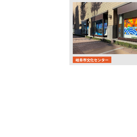
岐阜市文化センター