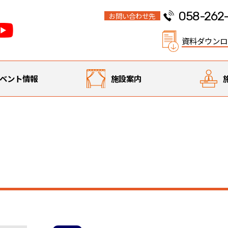
058-262
お問い合わせ先
資料ダウンロ
ベント情報
施設案内