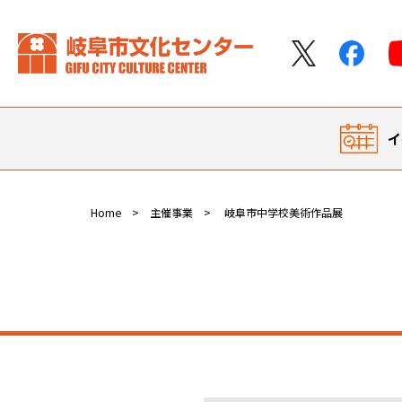
イ
Home
主催事業
岐阜市中学校美術作品展