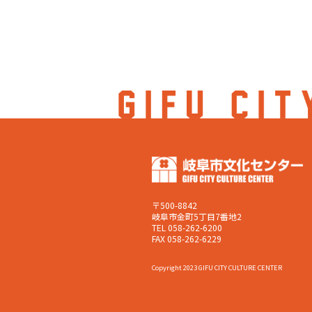
〒500-8842
岐阜市金町5丁目7番地2
TEL 058-262-6200
FAX 058-262-6229
Copyright 2023 GIFU CITY CULTURE CENTER