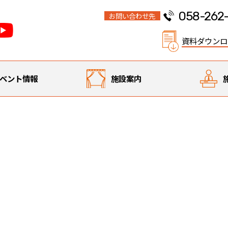
058-262
お問い合わせ先
資料ダウンロ
ベント情報
施設案内