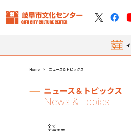
イ
Home
ニュース＆トピックス
ニュース＆トピックス
全て
主催事業