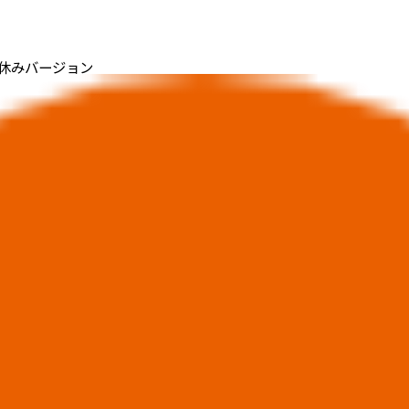
休みバージョン