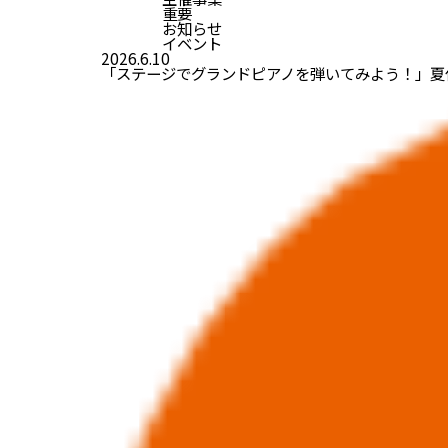
重要
お知らせ
イベント
2026.6.10
「ステージでグランドピアノを弾いてみよう！」夏