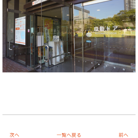
次へ
一覧へ戻る
前へ