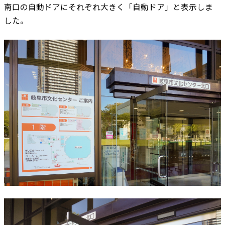
南口の自動ドアにそれぞれ大きく「自動ドア」と表示しま
した。