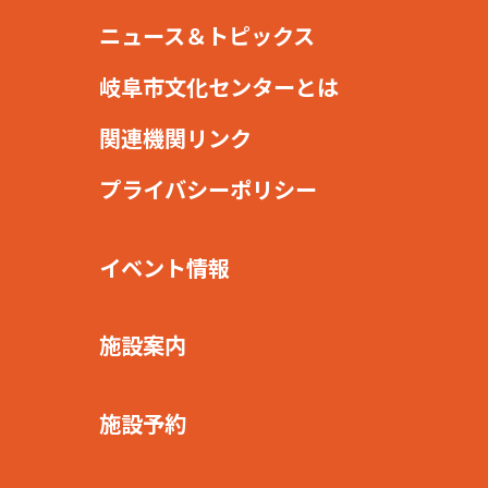
ニュース＆トピックス
岐阜市文化センターとは
関連機関リンク
プライバシーポリシー
イベント情報
施設案内
施設予約