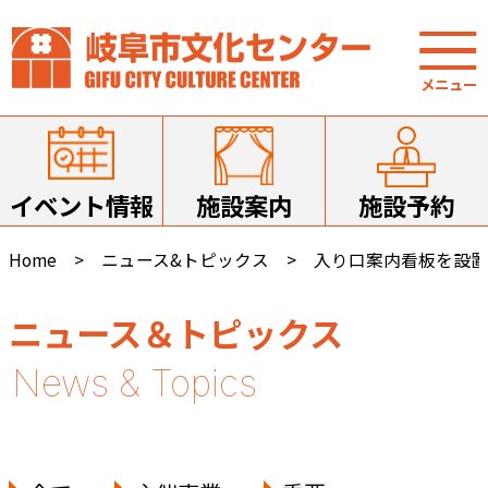
イベント情報
施設案内
施設予約
Home
ニュース&トピックス
入り口案内看板を設置
ニュース＆トピックス