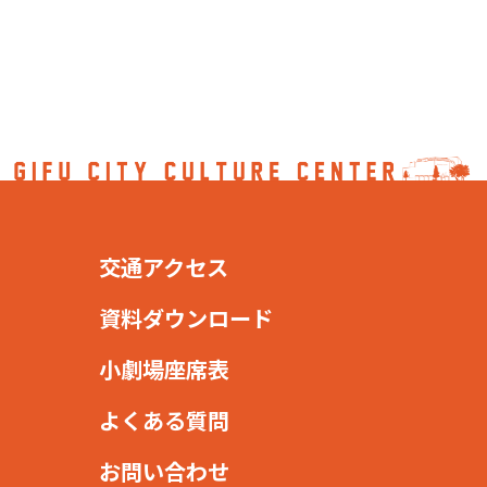
交通アクセス
資料ダウンロード
小劇場座席表
よくある質問
お問い合わせ