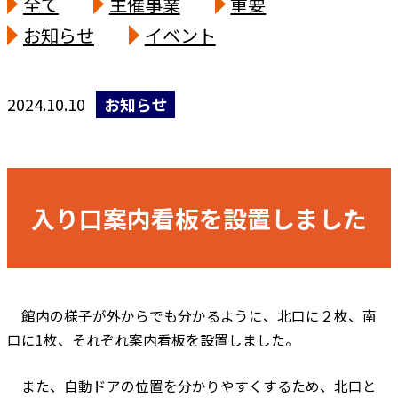
全て
主催事業
重要
お知らせ
イベント
2024.10.10
お知らせ
入り口案内看板を設置しました
館内の様子が外からでも分かるように、北口に２枚、南
口に1枚、それぞれ案内看板を設置しました。
また、自動ドアの位置を分かりやすくするため、北口と